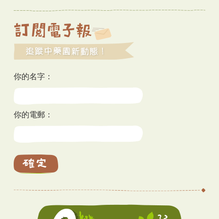
你的名字：
你的電郵：