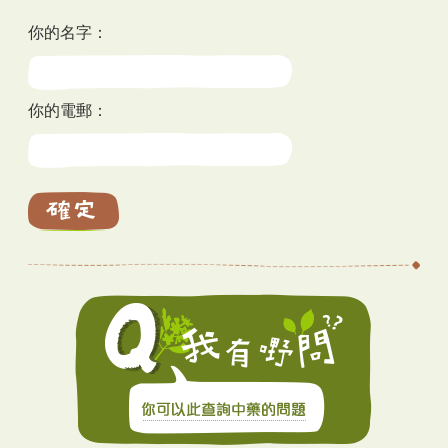
你的名字：
你的電郵：