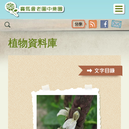
移至主內容
植物資料庫