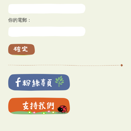
你的電郵：