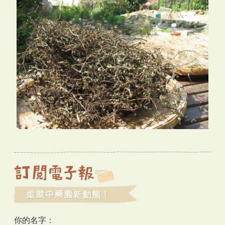
你的名字：