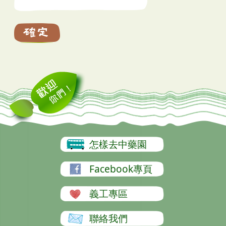
怎樣去中藥園
Facebook專頁
義工專區
聯絡我們