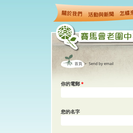
移至主內容
首頁
>
Send by email
你的電郵
*
您的名字