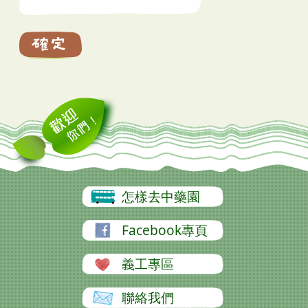
怎樣去中藥園
Facebook專頁
義工專區
聯絡我們