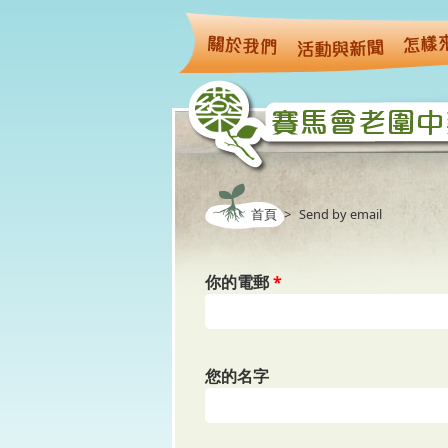
移至主內容
首頁
>
Send by email
你的電郵
*
您的名字