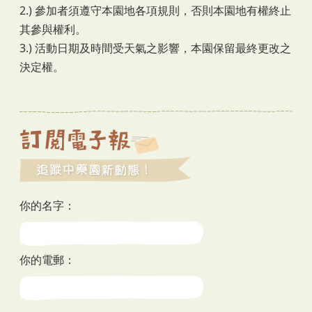
2.) 參加者須遵守本園地各項規則，否則本園地有權終止
其參與權利。
3.) 活動日期及時間受天氣之影響，本園保留最終更改之
決定權。
你的名字：
你的電郵：