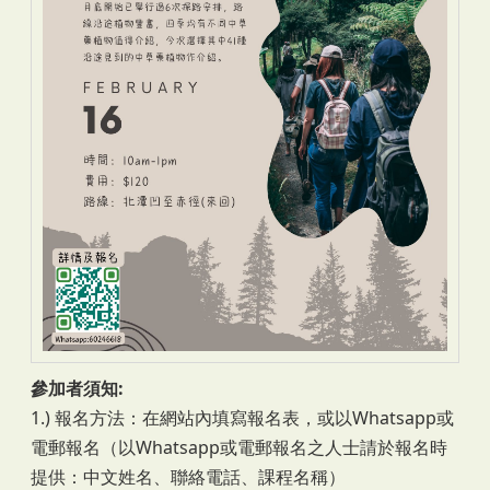
參加者須知:
1.) 報名方法：在網站內填寫報名表，或以Whatsapp或
電郵報名（以Whatsapp或電郵報名之人士請於報名時
提供：中文姓名、聯絡電話、課程名稱）