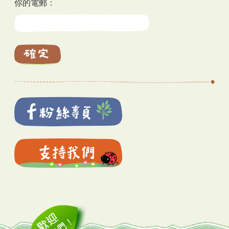
你的電郵：