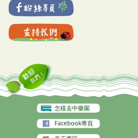
怎樣去中藥園
Facebook專頁