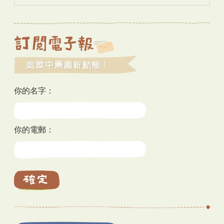
你的名字：
你的電郵：