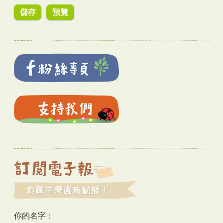
你的名字：