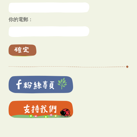
你的電郵：