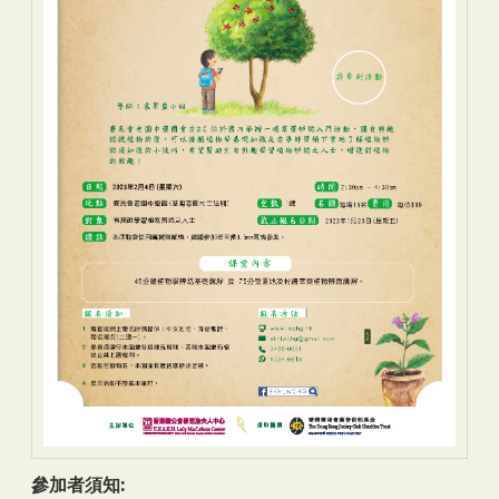
參加者須知: