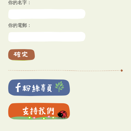
你的名字：
你的電郵：