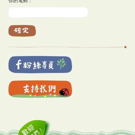
你的電郵：