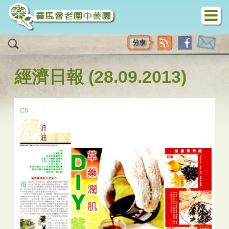
移至主內容
經濟日報 (28.09.2013)