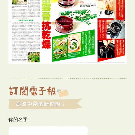
你的名字：