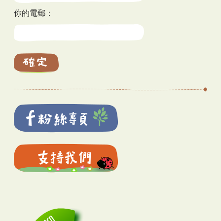
你的電郵：