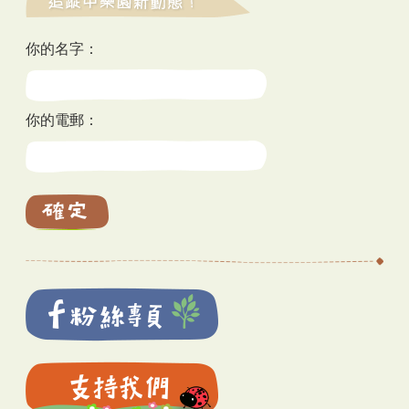
你的名字：
你的電郵：