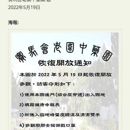
2022年5月19日
海報: