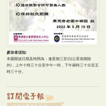
參加者須知:
本園開放日期及時間為：逢星期三至日(公眾假期除
外)，上午十時三十分至中午一時，下午兩時三十分至五
時三十分。