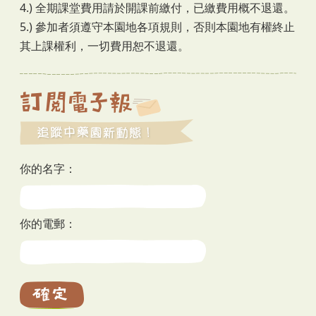
4.) 全期課堂費用請於開課前繳付，已繳費用概不退還。
5.) 參加者須遵守本園地各項規則，否則本園地有權終止
其上課權利，一切費用恕不退還。
你的名字：
你的電郵：