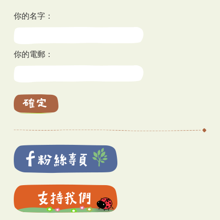
你的名字：
你的電郵：