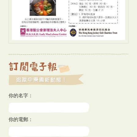
你的名字：
你的電郵：