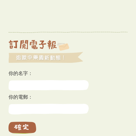
你的名字：
你的電郵：