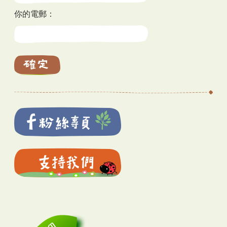
你的電郵：