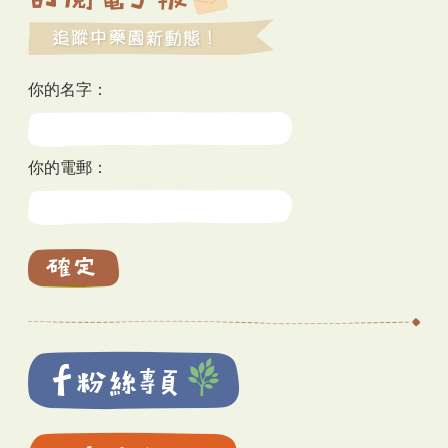
你的名字：
你的電郵：