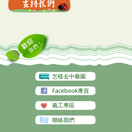
怎樣去中藥園
Facebook專頁
義工專區
聯絡我們