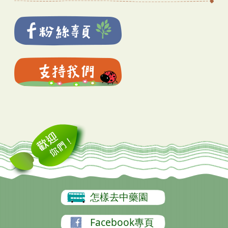
怎樣去中藥園
Facebook專頁