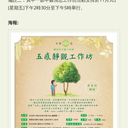
(星期五)下午2時30分至下午5時舉行。
海報: