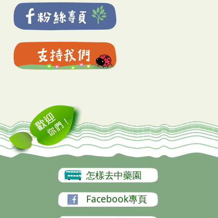
怎樣去中藥園
Facebook專頁