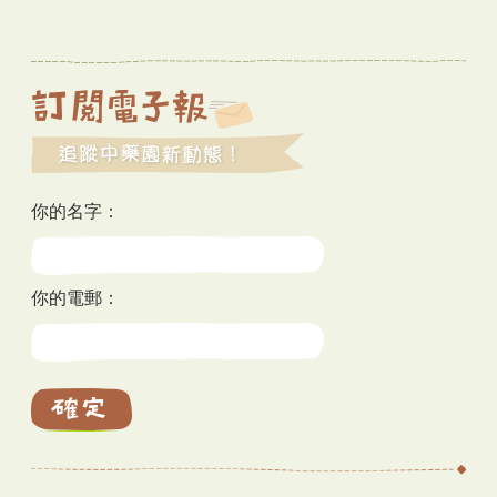
你的名字：
你的電郵：