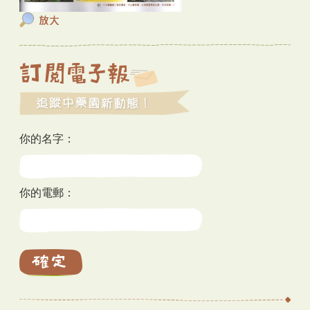
你的名字：
你的電郵：