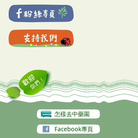
怎樣去中藥園
Facebook專頁