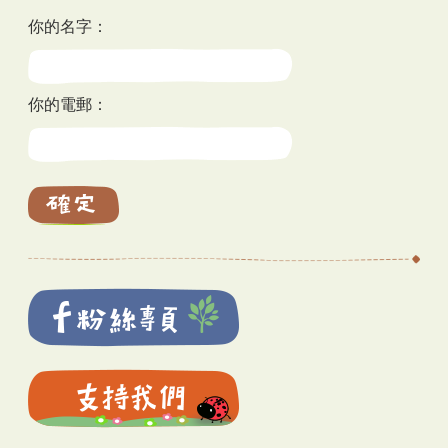
你的名字：
你的電郵：