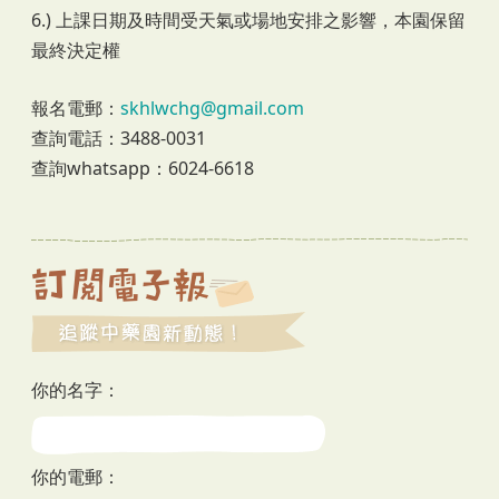
6.) 上課日期及時間受天氣或場地安排之影響，本園保留
最終決定權
報名電郵：
skhlwchg@gmail.com
查詢電話：3488-0031
查詢whatsapp：6024-6618
你的名字：
你的電郵：