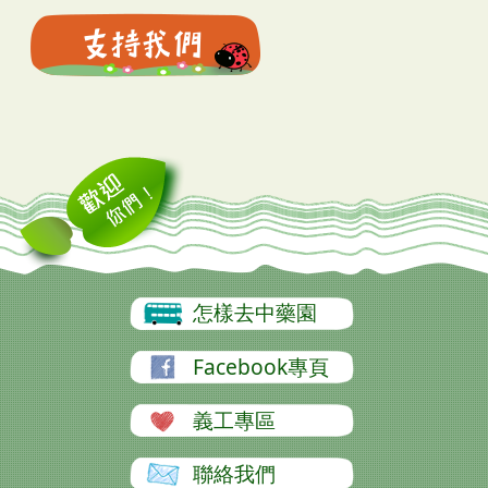
怎樣去中藥園
Facebook專頁
義工專區
聯絡我們