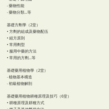
‧ 藥物性能
‧ 藥物分類...等
基礎方劑學（2堂）
• 方劑的組成及藥物配伍
• 組方原則
• 常用劑型
• 服用中藥的方法
• 常用的方劑...等
基礎藥用植物學（2堂）
‧ 植物基本構造
‧ 初級植物解剖
基礎藥用植物耕種原理及技巧（6堂）
• 耕種原理及耕種方式