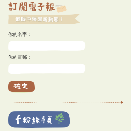
你的名字：
你的電郵：