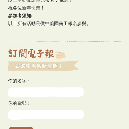
祝各位新年快樂！
參加者須知:
以上所有活動只供中藥園義工報名參與。
你的名字：
你的電郵：