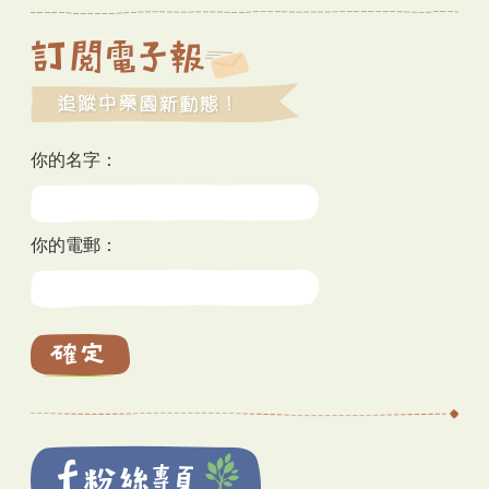
你的名字：
你的電郵：