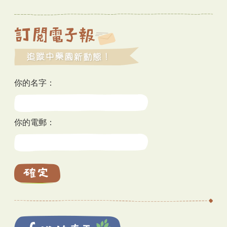
你的名字：
你的電郵：